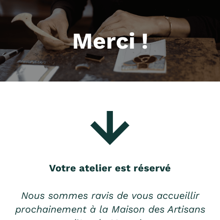
Merci !
Votre atelier est réservé
Nous sommes ravis de vous accueillir
prochainement à la Maison des Artisans